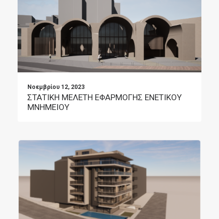
Νοεμβρίου 12, 2023
ΣΤΑΤΙΚΗ ΜΕΛΕΤΗ ΕΦΑΡΜΟΓΗΣ ΕΝΕΤΙΚΟΥ
ΜΝΗΜΕΙΟΥ