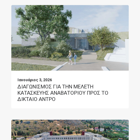
Ιανουάριος 3, 2026
ΔΙΑΓΩΝΙΣΜΟΣ ΓΙΑ ΤΗΝ ΜΕΛΕΤΗ
ΚΑΤΑΣΚΕΥΗΣ ΑΝΑΒΑΤΟΡΙΟΥ ΠΡΟΣ ΤΟ
ΔΙΚΤΑΙΟ ΑΝΤΡΟ