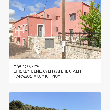
Μάρτιος 27, 2024
ΕΠΙΣΚΕΥΗ, ΕΝΙΣΧΥΣΗ ΚΑΙ ΕΠΕΚΤΑΣΗ
ΠΑΡΑΔΟΣΙΑΚΟΥ ΚΤΙΡΙΟΥ