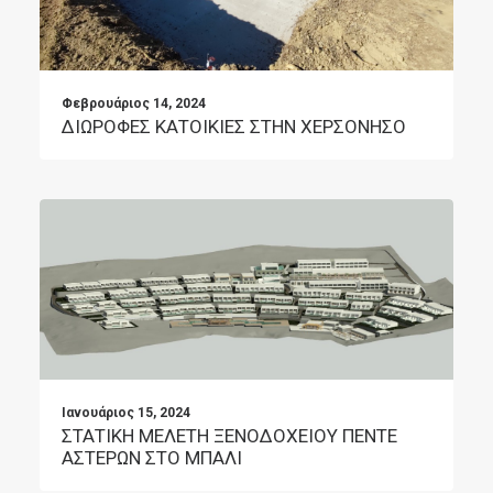
Φεβρουάριος 14, 2024
ΔΙΩΡΟΦΕΣ ΚΑΤΟΙΚΙΕΣ ΣΤΗΝ ΧΕΡΣΟΝΗΣΟ
Ιανουάριος 15, 2024
ΣΤΑΤΙΚΗ ΜΕΛΕΤΗ ΞΕΝΟΔΟΧΕΙΟΥ ΠΕΝΤΕ
ΑΣΤΕΡΩΝ ΣΤΟ ΜΠΑΛΙ