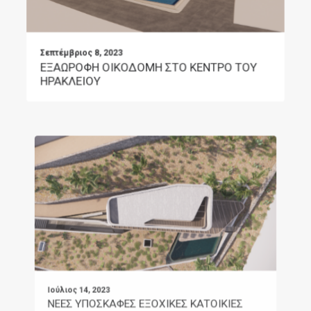
Σεπτέμβριος 8, 2023
ΕΞΑΩΡΟΦΗ ΟΙΚΟΔΟΜΗ ΣΤΟ ΚΕΝΤΡΟ ΤΟΥ
ΗΡΑΚΛΕΙΟΥ
Ιούλιος 14, 2023
ΝΕΕΣ ΥΠΟΣΚΑΦΕΣ ΕΞΟΧΙΚΕΣ ΚΑΤΟΙΚΙΕΣ