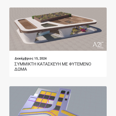
Δεκέμβριος 15, 2024
ΣΥΜΜΙΚΤΗ ΚΑΤΑΣΚΕΥΗ ΜΕ ΦΥΤΕΜΕΝΟ
ΔΩΜΑ