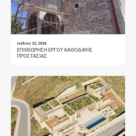
Ιούλιος 22, 2026
ΕΠΙΘΕΩΡΗΣΗ ΕΡΓΟΥ ΚΑΘΟΔΙΚΗΣ
ΠΡΟΣΤΑΣΙΑΣ