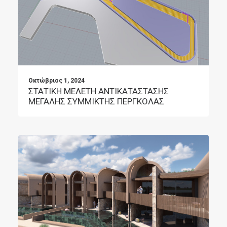
Οκτώβριος 1, 2024
ΣΤΑΤΙΚΗ ΜΕΛΕΤΗ ΑΝΤΙΚΑΤΑΣΤΑΣΗΣ
ΜΕΓΑΛΗΣ ΣΥΜΜΙΚΤΗΣ ΠΕΡΓΚΟΛΑΣ