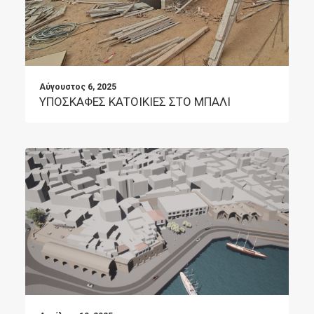
Αύγουστος 6, 2025
ΥΠΟΣΚΑΦΕΣ ΚΑΤΟΙΚΙΕΣ ΣΤΟ ΜΠΑΛΙ