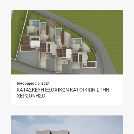
Ιανουάριος 5, 2024
ΚΑΤΑΣΚΕΥΗ ΕΞΟΧΙΚΩΝ ΚΑΤΟΙΚΙΩΝ ΣΤΗΝ
ΧΕΡΣΟΝΗΣΟ