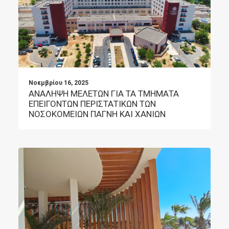
Νοεμβρίου 16, 2025
ΑΝΑΛΗΨΗ ΜΕΛΕΤΩΝ ΓΙΑ ΤΑ ΤΜΗΜΑΤΑ
ΕΠΕΙΓΟΝΤΩΝ ΠΕΡΙΣΤΑΤΙΚΩΝ ΤΩΝ
ΝΟΣΟΚΟΜΕΙΩΝ ΠΑΓΝΗ ΚΑΙ ΧΑΝΙΩΝ