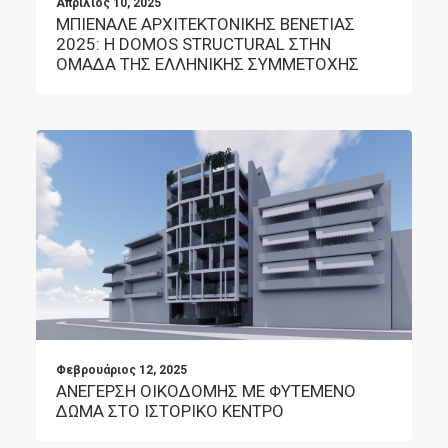
Απρίλιος 10, 2025
ΜΠΙΕΝΑΛΕ ΑΡΧΙΤΕΚΤΟΝΙΚΗΣ ΒΕΝΕΤΙΑΣ
2025: Η DOMOS STRUCTURAL ΣΤΗΝ
ΟΜΑΔΑ ΤΗΣ ΕΛΛΗΝΙΚΗΣ ΣΥΜΜΕΤΟΧΗΣ
Φεβρουάριος 12, 2025
ΑΝΕΓΕΡΣΗ ΟΙΚΟΔΟΜΗΣ ΜΕ ΦΥΤΕΜΕΝΟ
ΔΩΜΑ ΣΤΟ ΙΣΤΟΡΙΚΟ ΚΕΝΤΡΟ