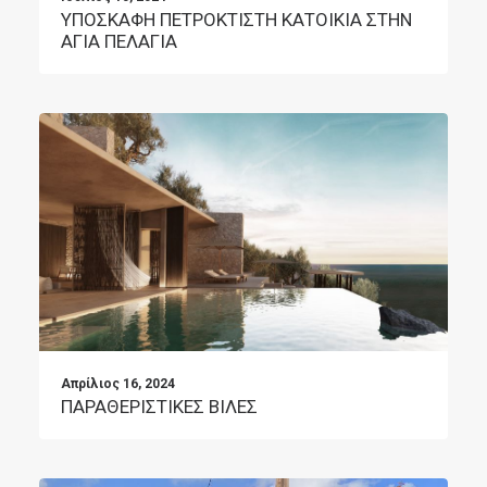
ΥΠΟΣΚΑΦΗ ΠΕΤΡΟΚΤΙΣΤΗ ΚΑΤΟΙΚΙΑ ΣΤΗΝ
ΑΓΙΑ ΠΕΛΑΓΙΑ
Απρίλιος 16, 2024
ΠΑΡΑΘΕΡΙΣΤΙΚΕΣ ΒΙΛΕΣ