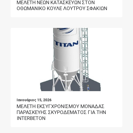
ΜΕΛΕΤΗ ΝΕΩΝ ΚΑΤΑΣΚΕΥΩΝ ΣΤΟΝ
ΟΘΩΜΑΝΙΚΟ ΚΟΥΛΕ ΛΟΥΤΡΟΥ ΣΦΑΚΙΩΝ
Ιανουάριος 15, 2026
ΜΕΛΕΤΗ ΕΚΣΥΓΧΡΟΝΙΣΜΟΥ ΜΟΝΑΔΑΣ
ΠΑΡΑΣΚΕΥΗΣ ΣΚΥΡΟΔΕΜΑΤΟΣ ΓΙΑ ΤΗΝ
INTERBETON