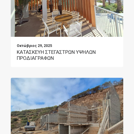
Οκτώβριος 29, 2025
ΚΑΤΑΣΚΕΥΗ ΣΤΕΓΑΣΤΡΩΝ ΥΨΗΛΩΝ
ΠΡΟΔΙΑΓΡΑΦΩΝ