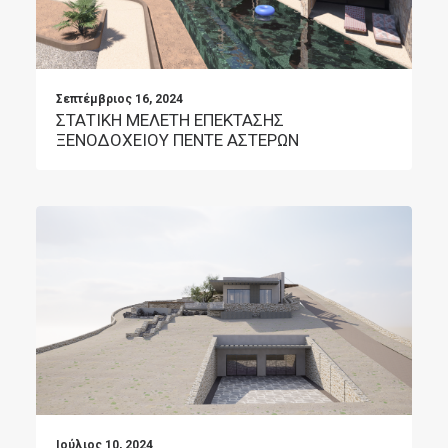
Σεπτέμβριος 16, 2024
ΣΤΑΤΙΚΗ ΜΕΛΕΤΗ ΕΠΕΚΤΑΣΗΣ
ΞΕΝΟΔΟΧΕΙΟΥ ΠΕΝΤΕ ΑΣΤΕΡΩΝ
Ιούλιος 10, 2024