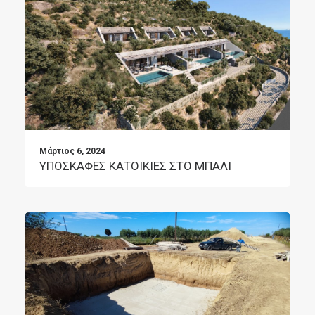
Μάρτιος 6, 2024
ΥΠΟΣΚΑΦΕΣ ΚΑΤΟΙΚΙΕΣ ΣΤΟ ΜΠΑΛΙ