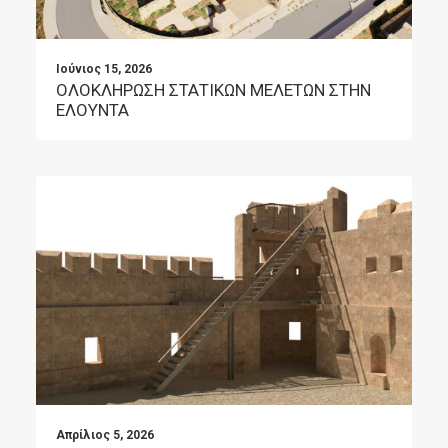
Ιούνιος 15, 2026
ΟΛΟΚΛΗΡΩΣΗ ΣΤΑΤΙΚΩΝ ΜΕΛΕΤΩΝ ΣΤΗΝ
ΕΛΟΥΝΤΑ
Απρίλιος 5, 2026