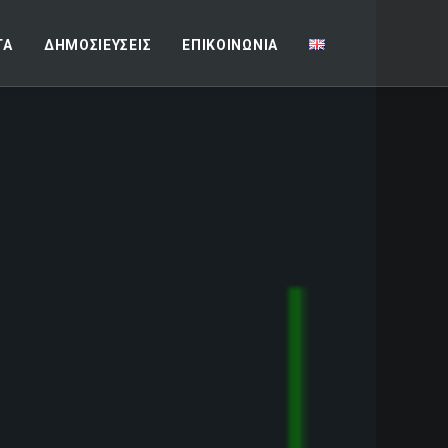
ΓΑ
ΔΗΜΟΣΙΕΥΣΕΙΣ
ΕΠΙΚΟΙΝΩΝΙΑ