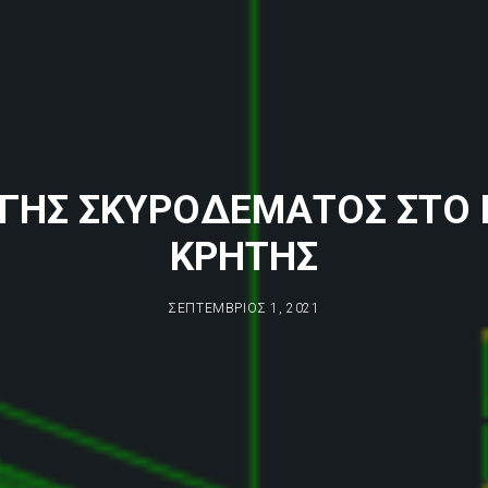
ΓΗΣ ΣΚΥΡΟΔΕΜΑΤΟΣ ΣΤΟ 
ΚΡΗΤΗΣ
ΣΕΠΤΈΜΒΡΙΟΣ 1, 2021