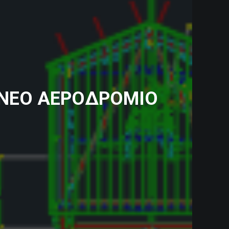
ΝΕΟ ΑΕΡΟΔΡΟΜΙΟ