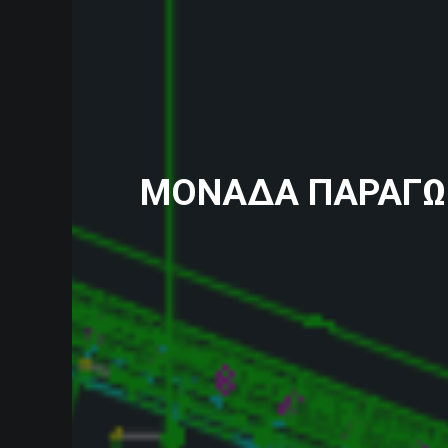
ΜΟΝΑΔΑ ΠΑΡΑΓΩ