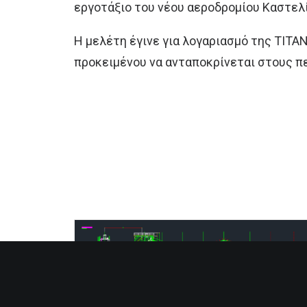
εργοτάξιο του νέου αεροδρομίου Καστελ
Η μελέτη έγινε για λογαριασμό της ΤΙΤΑ
προκειμένου να ανταποκρίνεται στους π