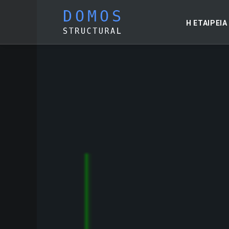
Η ΕΤΑΙΡΕΙΑ