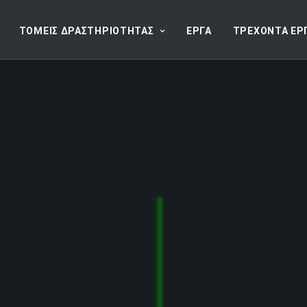
ΤΟΜΕΙΣ ΔΡΑΣΤΗΡΙΟΤΗΤΑΣ
ΕΡΓΑ
ΤΡΕΧΟΝΤΑ ΕΡ