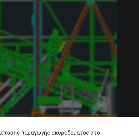
ατάστασης παραγωγής σκυροδέματος στο