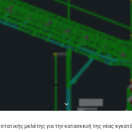
ς στατικής μελέτης για την κατασκευή της νέας εγκ