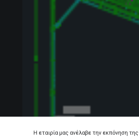
Η εταιρία μας ανέλαβε την εκπόνηση τη