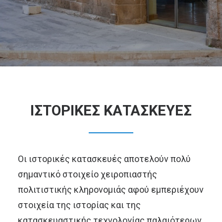
ΙΣΤΟΡΙΚΕΣ ΚΑΤΑΣΚΕΥΕΣ
Οι ιστορικές κατασκευές αποτελούν πολύ
σημαντικό στοιχείο χειροπιαστής
πολιτιστικής κληρονομιάς αφού εμπεριέχουν
στοιχεία της ιστορίας και της
κατασκευαστικής τεχνολογίας παλαιότερων