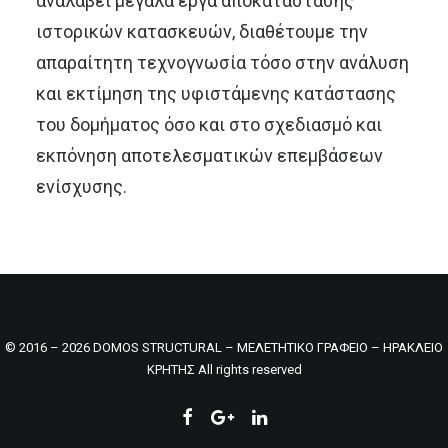
αναλάβει μεγάλα έργα αποκατάστασης
ιστορικών κατασκευών, διαθέτουμε την
απαραίτητη τεχνογνωσία τόσο στην ανάλυση
και εκτίμηση της υφιστάμενης κατάστασης
του δομήματος όσο και στο σχεδιασμό και
εκπόνηση αποτελεσματικών επεμβάσεων
ενίσχυσης.
© 2016 – 2026 DOMOS STRUCTURAL – ΜΕΛΕΤΗΤΙΚΟ ΓΡΑΦΕΙΟ – ΗΡΑΚΛΕΙΟ
ΚΡΗΤΗΣ All rights reserved