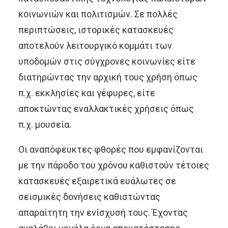
κοινωνιών και πολιτισμών. Σε πολλές
περιπτώσεις, ιστορικές κατασκευές
αποτελούν λειτουργικό κομμάτι των
υποδομών στις σύγχρονες κοινωνίες είτε
διατηρώντας την αρχική τους χρήση όπως
π.χ. εκκλησίες και γέφυρες, είτε
αποκτώντας εναλλακτικές χρήσεις όπως
π.χ. μουσεία.
Οι αναπόφευκτες φθορές που εμφανίζονται
με την πάροδο του χρόνου καθιστούν τέτοιες
κατασκευές εξαιρετικά ευάλωτες σε
σεισμικές δονήσεις καθιστώντας
απαραίτητη την ενίσχυσή τους. Έχοντας