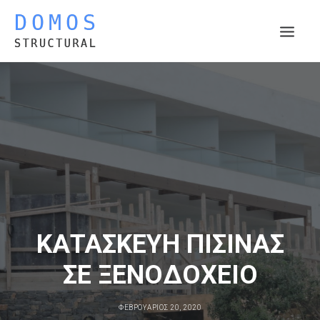
Η ΕΤΑΙΡΕΙΑ
ΤΟΜΕΙΣ ΔΡΑΣΤΗΡΙΟΤΗΤΑΣ
ΕΡΓΑ
ΤΡΕΧΟΝΤΑ ΕΡΓΑ
ΔΗΜΟΣΙΕΥΣΕΙΣ
ΕΠΙΚΟΙΝΩΝΙΑ
ΚΑΤΑΣΚΕΥΗ ΠΙΣΙΝΑΣ
ΣΕ ΞΕΝΟΔΟΧΕΙΟ
ΦΕΒΡΟΥΆΡΙΟΣ 20, 2020