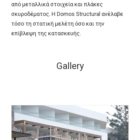
από μεταλλικά στοιχεία και πλάκες
σκυροδέματος. Η Domos Structural ανέλαβε
τόσο τη στατική μελέτη όσο και την
επίβλεψη της κατασκευής.
Gallery