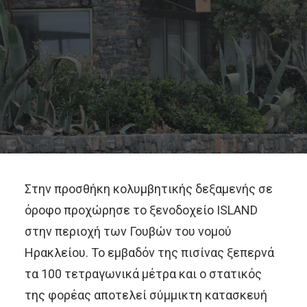
Στην προσθήκη κολυμβητικής δεξαμενής σε
όροφο προχώρησε το ξενοδοχείο ISLAND
στην περιοχή των Γουβών του νομού
Ηρακλείου. Το εμβαδόν της πισίνας ξεπερνά
τα 100 τετραγωνικά μέτρα και ο στατικός
της φορέας αποτελεί σύμμικτη κατασκευή