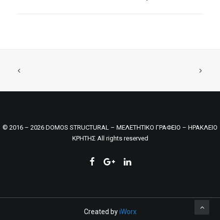
© 2016 – 2026 DOMOS STRUCTURAL – ΜΕΛΕΤΗΤΙΚΟ ΓΡΑΦΕΙΟ – ΗΡΑΚΛΕΙΟ
ΚΡΗΤΗΣ All rights reserved
Created by
iWorx